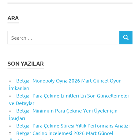
ARA
Search
SEARCH
for:
SON YAZILAR
Betgar Monopoly Oyna 2026 Mart Güncel Oyun
İmkanları
Betgar Para Çekme Limitleri En Son Güncellemeler
ve Detaylar
Betgar Minimum Para Çekme Yeni Üyeler için
İpuçları
Betgar Para Çekme Süresi Yıllık Performans Analizi
Betgar Casino İncelemesi 2026 Mart Güncel