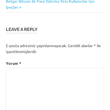
gezinmesi
Next
Betgar Bitcoin İle Para Yatırma Yeni Kullanıcılar İçin
Bahis
Post:
İpuçları
Kullanıcı
Memnuniyeti
LEAVE A REPLY
E-posta adresiniz yayınlanmayacak.
Gerekli alanlar
*
ile
işaretlenmişlerdir
Yorum
*