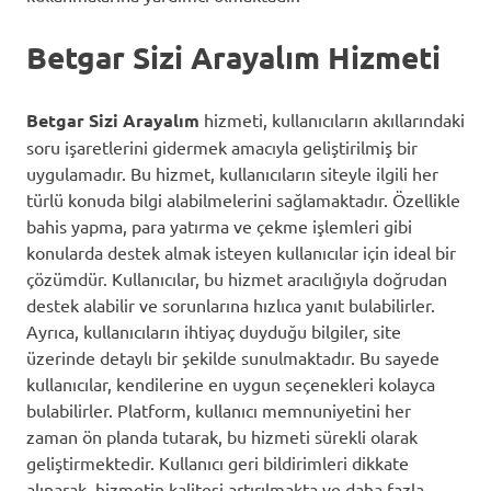
Betgar Sizi Arayalım Hizmeti
Betgar Sizi Arayalım
hizmeti, kullanıcıların akıllarındaki
soru işaretlerini gidermek amacıyla geliştirilmiş bir
uygulamadır. Bu hizmet, kullanıcıların siteyle ilgili her
türlü konuda bilgi alabilmelerini sağlamaktadır. Özellikle
bahis yapma, para yatırma ve çekme işlemleri gibi
konularda destek almak isteyen kullanıcılar için ideal bir
çözümdür. Kullanıcılar, bu hizmet aracılığıyla doğrudan
destek alabilir ve sorunlarına hızlıca yanıt bulabilirler.
Ayrıca, kullanıcıların ihtiyaç duyduğu bilgiler, site
üzerinde detaylı bir şekilde sunulmaktadır. Bu sayede
kullanıcılar, kendilerine en uygun seçenekleri kolayca
bulabilirler. Platform, kullanıcı memnuniyetini her
zaman ön planda tutarak, bu hizmeti sürekli olarak
geliştirmektedir. Kullanıcı geri bildirimleri dikkate
alınarak, hizmetin kalitesi artırılmakta ve daha fazla