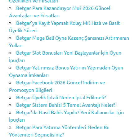
Özellikleri ve Fırsatları
Betgar Para Kazandırıyor Mu? 2026 Güncel
Avantajları ve Fırsatları
Betgar’ya Kayıt Yapmak Kolay Mı? Hızlı ve Basit
Üyelik Süreci
Betgar Mega Ball Oyna Kazanç Şansınızı Artırmanın
Yolları
Betgar Slot Bonusları Yeni Başlayanlar İçin Oyun
İpuçları
Betgar Yatırımsız Bonus Yatırım Yapmadan Oyun
Oynama İmkanları
Betgar Facebook 2026 Güncel İndirim ve
Promosyon Bilgileri
Betgar Üyelik İptali Neden İptal Edilmeli?
Betgar Sistem Bahisi 5 Temel Avantajı Neler?
Betgar’da Nasıl Bahis Yapılır? Yeni Kullanıcılar İçin
İpuçları
Betgar Para Yatırma Yöntemleri Neden Bu
Yöntemleri Seçmelisiniz?