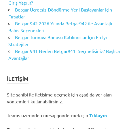
Giriş Yapılır?
Betgar Ücretsiz Döndürme Yeni Başlayanlar için
Fırsatlar
Betgar 942 2026 Yılında Betgar942 ile Avantajlı
Bahis Seçenekleri
Betgar Turnuva Bonusu Katılımcılar İçin En İyi
Stratejiler
Betgar 941 Neden Betgar941i Seçmelisiniz? Başlıca
Avantajlar
İLETIŞIM
Site sahibi ile iletişime geçmek için aşağıda yer alan
yöntemleri kullanabilirsiniz.
Teams üzerinden mesaj göndermek için
Tıklayın