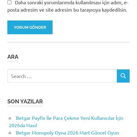
Daha sonraki yorumlarımda kullanılması için adım, e-
posta adresim ve site adresim bu tarayıcıya kaydedilsin.
ARA
Search
SEARCH
for:
SON YAZILAR
Betgar Payfix İle Para Çekme Yeni Kullanıcılar İçin
2026da Nasıl
Betgar Monopoly Oyna 2026 Mart Güncel Oyun