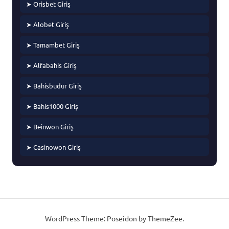
➤ Orisbet Giriş
➤ Alobet Giriş
➤ Tamambet Giriş
➤ Alfabahis Giriş
➤ Bahisbudur Giriş
➤ Bahis1000 Giriş
➤ Beinwon Giriş
➤ Casinowon Giriş
WordPress Theme: Poseidon by ThemeZee.