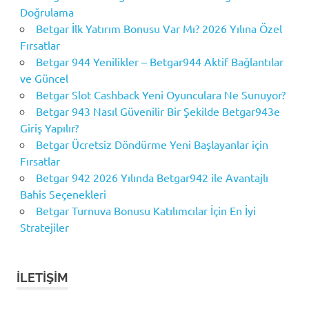
Doğrulama
Betgar İlk Yatırım Bonusu Var Mı? 2026 Yılına Özel
Fırsatlar
Betgar 944 Yenilikler – Betgar944 Aktif Bağlantılar
ve Güncel
Betgar Slot Cashback Yeni Oyunculara Ne Sunuyor?
Betgar 943 Nasıl Güvenilir Bir Şekilde Betgar943e
Giriş Yapılır?
Betgar Ücretsiz Döndürme Yeni Başlayanlar için
Fırsatlar
Betgar 942 2026 Yılında Betgar942 ile Avantajlı
Bahis Seçenekleri
Betgar Turnuva Bonusu Katılımcılar İçin En İyi
Stratejiler
İLETIŞIM