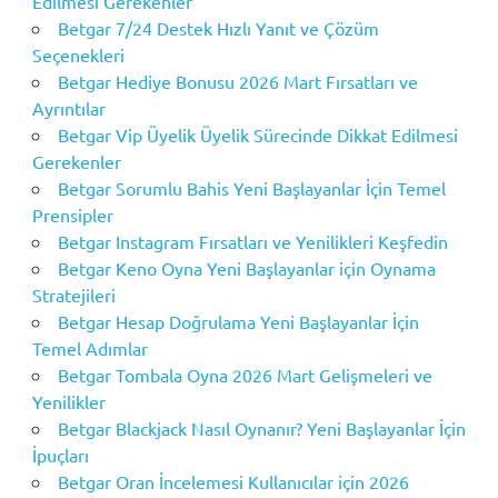
Edilmesi Gerekenler
Betgar 7/24 Destek Hızlı Yanıt ve Çözüm
Seçenekleri
Betgar Hediye Bonusu 2026 Mart Fırsatları ve
Ayrıntılar
Betgar Vip Üyelik Üyelik Sürecinde Dikkat Edilmesi
Gerekenler
Betgar Sorumlu Bahis Yeni Başlayanlar İçin Temel
Prensipler
Betgar Instagram Fırsatları ve Yenilikleri Keşfedin
Betgar Keno Oyna Yeni Başlayanlar için Oynama
Stratejileri
Betgar Hesap Doğrulama Yeni Başlayanlar İçin
Temel Adımlar
Betgar Tombala Oyna 2026 Mart Gelişmeleri ve
Yenilikler
Betgar Blackjack Nasıl Oynanır? Yeni Başlayanlar İçin
İpuçları
Betgar Oran İncelemesi Kullanıcılar için 2026