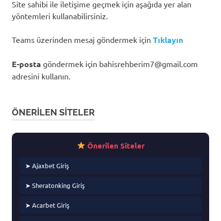
Site sahibi ile iletişime geçmek için aşağıda yer alan
yöntemleri kullanabilirsiniz.
Teams üzerinden mesaj göndermek için
Tıklayın
E-posta
göndermek için
bahisrehberim7@gmail.com
adresini kullanın.
ÖNERILEN SITELER
Önerilen Siteler
➤ Ajaxbet Giriş
➤ Sheratonking Giriş
➤ Acarbet Giriş