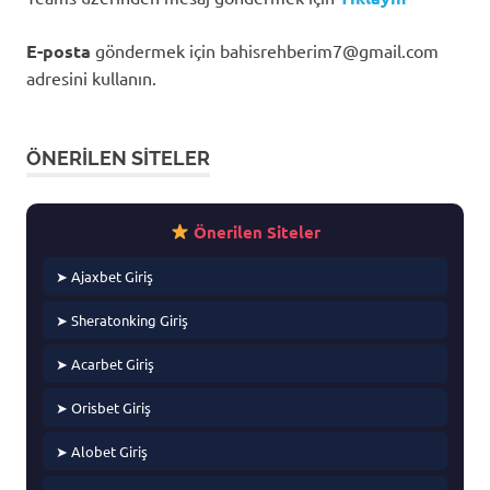
E-posta
göndermek için
bahisrehberim7@gmail.com
adresini kullanın.
ÖNERILEN SITELER
Önerilen Siteler
➤ Ajaxbet Giriş
➤ Sheratonking Giriş
➤ Acarbet Giriş
➤ Orisbet Giriş
➤ Alobet Giriş