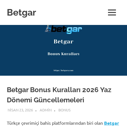
Skip
to
Betgar
MENU
content
Betgar
Hakkında
Güncel
Bilgiler
Betgar Bonus Kuralları 2026 Yaz
Dönemi Güncellemeleri
NISAN 23, 2026
ADMIN
BONUS
Türkçe çevrimiçi bahis platformlarından biri olan
Betgar