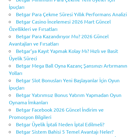
İpuçları
Betgar Para Çekme Süresi Yıllık Performans Analizi
Betgar Casino İncelemesi 2026 Mart Güncel
Özellikleri ve Fırsatları
Betgar Para Kazandırıyor Mu? 2026 Güncel
Avantajları ve Fırsatları
Betgar’ya Kayıt Yapmak Kolay Mı? Hızlı ve Basit
Üyelik Süreci
Betgar Mega Ball Oyna Kazanç Şansınızı Artırmanın
Yolları
Betgar Slot Bonusları Yeni Başlayanlar İçin Oyun
İpuçları
Betgar Yatırımsız Bonus Yatırım Yapmadan Oyun
Oynama İmkanları
Betgar Facebook 2026 Güncel İndirim ve
Promosyon Bilgileri
Betgar Üyelik İptali Neden İptal Edilmeli?
Betgar Sistem Bahisi 5 Temel Avantajı Neler?