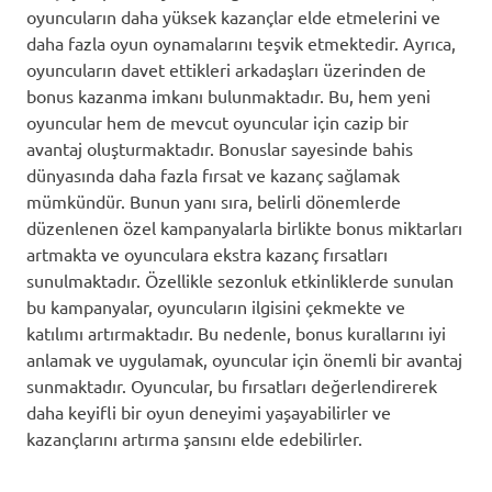
oyuncuların daha yüksek kazançlar elde etmelerini ve
daha fazla oyun oynamalarını teşvik etmektedir. Ayrıca,
oyuncuların davet ettikleri arkadaşları üzerinden de
bonus kazanma imkanı bulunmaktadır. Bu, hem yeni
oyuncular hem de mevcut oyuncular için cazip bir
avantaj oluşturmaktadır. Bonuslar sayesinde bahis
dünyasında daha fazla fırsat ve kazanç sağlamak
mümkündür. Bunun yanı sıra, belirli dönemlerde
düzenlenen özel kampanyalarla birlikte bonus miktarları
artmakta ve oyunculara ekstra kazanç fırsatları
sunulmaktadır. Özellikle sezonluk etkinliklerde sunulan
bu kampanyalar, oyuncuların ilgisini çekmekte ve
katılımı artırmaktadır. Bu nedenle, bonus kurallarını iyi
anlamak ve uygulamak, oyuncular için önemli bir avantaj
sunmaktadır. Oyuncular, bu fırsatları değerlendirerek
daha keyifli bir oyun deneyimi yaşayabilirler ve
kazançlarını artırma şansını elde edebilirler.