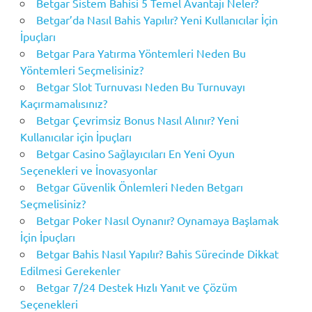
Betgar Sistem Bahisi 5 Temel Avantajı Neler?
Betgar’da Nasıl Bahis Yapılır? Yeni Kullanıcılar İçin
İpuçları
Betgar Para Yatırma Yöntemleri Neden Bu
Yöntemleri Seçmelisiniz?
Betgar Slot Turnuvası Neden Bu Turnuvayı
Kaçırmamalısınız?
Betgar Çevrimsiz Bonus Nasıl Alınır? Yeni
Kullanıcılar için İpuçları
Betgar Casino Sağlayıcıları En Yeni Oyun
Seçenekleri ve İnovasyonlar
Betgar Güvenlik Önlemleri Neden Betgarı
Seçmelisiniz?
Betgar Poker Nasıl Oynanır? Oynamaya Başlamak
İçin İpuçları
Betgar Bahis Nasıl Yapılır? Bahis Sürecinde Dikkat
Edilmesi Gerekenler
Betgar 7/24 Destek Hızlı Yanıt ve Çözüm
Seçenekleri