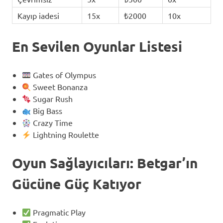
Kayıp iadesi
15x
₺2000
10x
En Sevilen Oyunlar Listesi
Gates of Olympus
Sweet Bonanza
Sugar Rush
Big Bass
Crazy Time
Lightning Roulette
Oyun Sağlayıcıları: Betgar’ın
Gücüne Güç Katıyor
Pragmatic Play