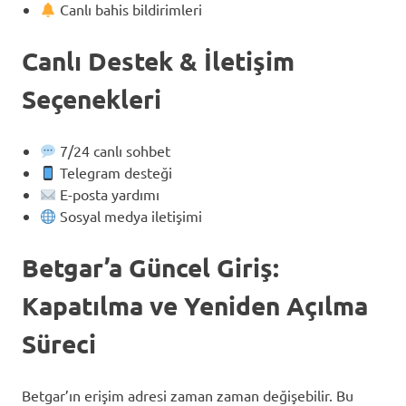
Canlı bahis bildirimleri
Canlı Destek & İletişim
Seçenekleri
7/24 canlı sohbet
Telegram desteği
E-posta yardımı
Sosyal medya iletişimi
Betgar’a Güncel Giriş:
Kapatılma ve Yeniden Açılma
Süreci
Betgar’ın erişim adresi zaman zaman değişebilir. Bu