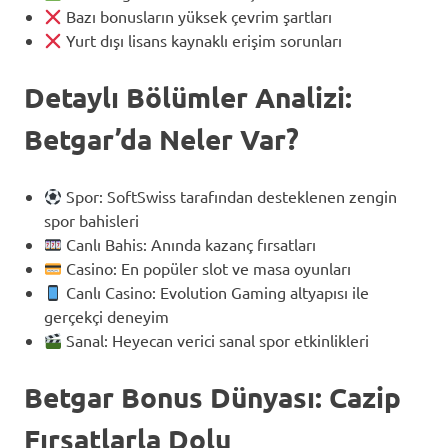
Bazı bonusların yüksek çevrim şartları
Yurt dışı lisans kaynaklı erişim sorunları
Detaylı Bölümler Analizi:
Betgar’da Neler Var?
Spor: SoftSwiss tarafından desteklenen zengin
spor bahisleri
Canlı Bahis: Anında kazanç fırsatları
Casino: En popüler slot ve masa oyunları
Canlı Casino: Evolution Gaming altyapısı ile
gerçekçi deneyim
Sanal: Heyecan verici sanal spor etkinlikleri
Betgar Bonus Dünyası: Cazip
Fırsatlarla Dolu