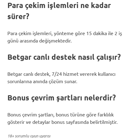
Para çekim işlemleri ne kadar
sürer?
Para çekim işlemleri, yönteme göre 15 dakika ile 2 iş
günü arasında değişmektedir.
Betgar canlı destek nasıl çalışır?
Betgar canlı destek, 7/24 hizmet vererek kullanıcı
sorunlarına anında çözüm sunar.
Bonus çevrim şartları nelerdir?
Bonus çevrim şartları, bonus türüne göre farklılık
gösterir ve detaylar bonus sayfasında belirtilmiştir.
18+ sorumlu oyun uyarısı