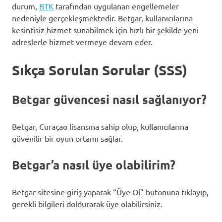
durum,
BTK
tarafından uygulanan engellemeler
nedeniyle gerçekleşmektedir. Betgar, kullanıcılarına
kesintisiz hizmet sunabilmek için hızlı bir şekilde yeni
adreslerle hizmet vermeye devam eder.
Sıkça Sorulan Sorular (SSS)
Betgar güvencesi nasıl sağlanıyor?
Betgar, Curaçao lisansına sahip olup, kullanıcılarına
güvenilir bir oyun ortamı sağlar.
Betgar’a nasıl üye olabilirim?
Betgar sitesine giriş yaparak “Üye Ol” butonuna tıklayıp,
gerekli bilgileri doldurarak üye olabilirsiniz.