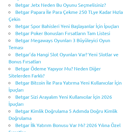
Betgar Jetx Neden Bu Oyunu Seçmelisiniz?
Betgar Papara İle Para Çekme 250 TLye Kadar Hızla
Çekin
Betgar Spor Bahisleri Yeni Başlayanlar İçin İpuçları
Betgar Poker Bonusları Fırsatların Tam Listesi
Betgar Megaways Oyunları 3 Büyüleyici Oyun
Teması
Betgar’da Hangi Slot Oyunları Var? Yeni Slotlar ve
Bonus Fırsatları
Betgar Ödeme Yapıyor Mu? Neden Diğer
Sitelerden Farklı?
Betgar Bitcoin İle Para Yatırma Yeni Kullanıcılar İçin
İpuçları
Betgar Sizi Arayalım Yeni Kullanıcılar İçin 2026
İpuçları
Betgar Kimlik Doğrulama 5 Adımda Doğru Kimlik
Doğrulama
Betgar İlk Yatırım Bonusu Var Mı? 2026 Yılına Özel