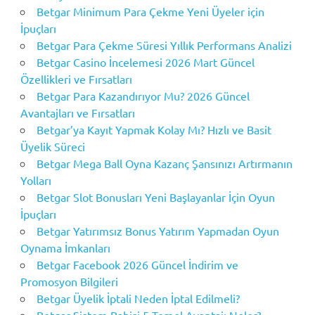
Betgar Minimum Para Çekme Yeni Üyeler için
İpuçları
Betgar Para Çekme Süresi Yıllık Performans Analizi
Betgar Casino İncelemesi 2026 Mart Güncel
Özellikleri ve Fırsatları
Betgar Para Kazandırıyor Mu? 2026 Güncel
Avantajları ve Fırsatları
Betgar’ya Kayıt Yapmak Kolay Mı? Hızlı ve Basit
Üyelik Süreci
Betgar Mega Ball Oyna Kazanç Şansınızı Artırmanın
Yolları
Betgar Slot Bonusları Yeni Başlayanlar İçin Oyun
İpuçları
Betgar Yatırımsız Bonus Yatırım Yapmadan Oyun
Oynama İmkanları
Betgar Facebook 2026 Güncel İndirim ve
Promosyon Bilgileri
Betgar Üyelik İptali Neden İptal Edilmeli?