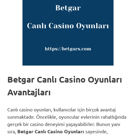
Betgar Canlı Casino Oyunları
Avantajları
Canlı casino oyunları, kullanıcılar için birçok avantaj
sunmaktadır. Öncelikle, oyuncular evlerinin rahatlığında
gerçek bir casino deneyimi yaşayabilirler. Bunun yanı
sıra,
Betgar Canlı Casino Oyunları
sayesinde,