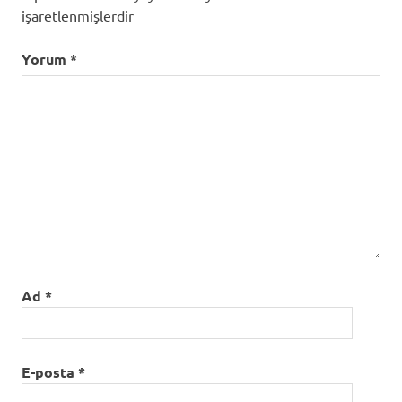
işaretlenmişlerdir
Yorum
*
Ad
*
E-posta
*