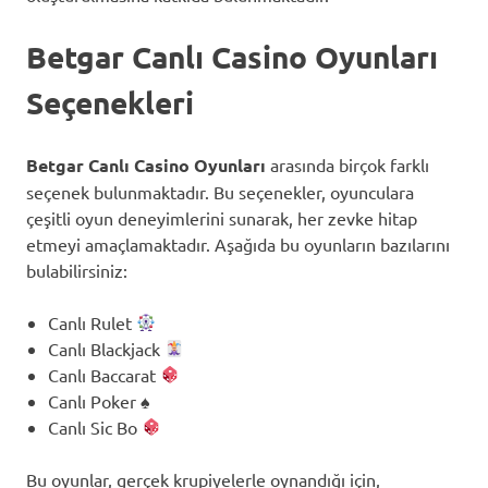
Betgar Canlı Casino Oyunları
Seçenekleri
Betgar Canlı Casino Oyunları
arasında birçok farklı
seçenek bulunmaktadır. Bu seçenekler, oyunculara
çeşitli oyun deneyimlerini sunarak, her zevke hitap
etmeyi amaçlamaktadır. Aşağıda bu oyunların bazılarını
bulabilirsiniz:
Canlı Rulet
Canlı Blackjack
Canlı Baccarat
Canlı Poker ♠️
Canlı Sic Bo
Bu oyunlar, gerçek krupiyelerle oynandığı için,