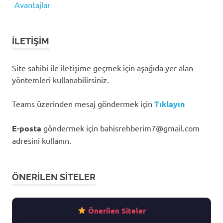
Avantajlar
İLETIŞIM
Site sahibi ile iletişime geçmek için aşağıda yer alan
yöntemleri kullanabilirsiniz.
Teams üzerinden mesaj göndermek için
Tıklayın
E-posta
göndermek için
bahisrehberim7@gmail.com
adresini kullanın.
ÖNERILEN SITELER
Önerilen Siteler