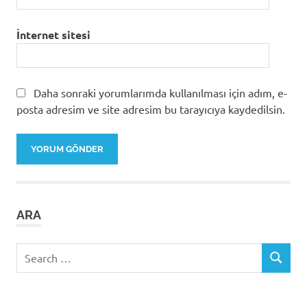
İnternet sitesi
Daha sonraki yorumlarımda kullanılması için adım, e-
posta adresim ve site adresim bu tarayıcıya kaydedilsin.
ARA
Search
SEARCH
for: