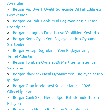
Ayrıntılar
Betgar Vip Üyelik Üyelik Sürecinde Dikkat Edilmesi
Gerekenler
Betgar Sorumlu Bahis Yeni Başlayanlar İçin Temel
Prensipler
Betgar Instagram Fırsatları ve Yenilikleri Keşfedin
Betgar Keno Oyna Yeni Başlayanlar için Oynama
Stratejileri
Betgar Hesap Doğrulama Yeni Başlayanlar İçin
Temel Adımlar
Betgar Tombala Oyna 2026 Mart Gelişmeleri ve
Yenilikler
Betgar Blackjack Nasıl Oynanır? Yeni Başlayanlar İçin
İpuçları
Betgar Oran İncelemesi Kullanıcılar için 2026
Güncel İpuçları
Betgar Canlı Skor Neden Spor Bahislerinde Tercih
Ediliyor?
Betgar Jetx Neden Bu Oyunu Seçmelisiniz?