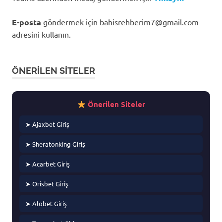
E-posta
göndermek için
bahisrehberim7@gmail.com
adresini kullanın.
ÖNERILEN SITELER
Önerilen Siteler
➤ Ajaxbet Giriş
➤ Sheratonking Giriş
➤ Acarbet Giriş
➤ Orisbet Giriş
➤ Alobet Giriş