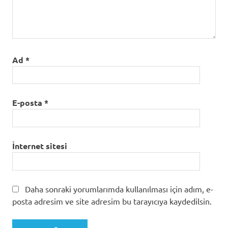
Ad
*
E-posta
*
İnternet sitesi
Daha sonraki yorumlarımda kullanılması için adım, e-
posta adresim ve site adresim bu tarayıcıya kaydedilsin.