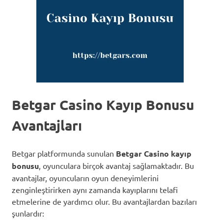
Betgar Casino Kayıp Bonusu
Avantajları
Betgar platformunda sunulan
Betgar Casino kayıp
bonusu
, oyunculara birçok avantaj sağlamaktadır. Bu
avantajlar, oyuncuların oyun deneyimlerini
zenginleştirirken aynı zamanda kayıplarını telafi
etmelerine de yardımcı olur. Bu avantajlardan bazıları
şunlardır: