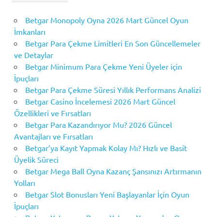
Betgar Monopoly Oyna 2026 Mart Güncel Oyun
İmkanları
Betgar Para Çekme Limitleri En Son Güncellemeler
ve Detaylar
Betgar Minimum Para Çekme Yeni Üyeler için
İpuçları
Betgar Para Çekme Süresi Yıllık Performans Analizi
Betgar Casino İncelemesi 2026 Mart Güncel
Özellikleri ve Fırsatları
Betgar Para Kazandırıyor Mu? 2026 Güncel
Avantajları ve Fırsatları
Betgar’ya Kayıt Yapmak Kolay Mı? Hızlı ve Basit
Üyelik Süreci
Betgar Mega Ball Oyna Kazanç Şansınızı Artırmanın
Yolları
Betgar Slot Bonusları Yeni Başlayanlar İçin Oyun
İpuçları