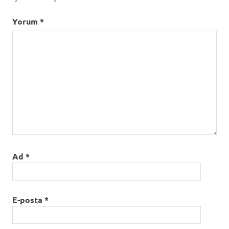
Yorum
*
Ad
*
E-posta
*