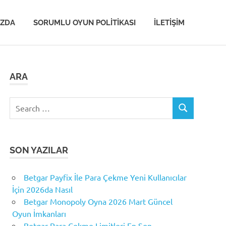
IZDA
SORUMLU OYUN POLITIKASI
İLETIŞIM
ARA
Search
SEARCH
for:
SON YAZILAR
Betgar Payfix İle Para Çekme Yeni Kullanıcılar
İçin 2026da Nasıl
Betgar Monopoly Oyna 2026 Mart Güncel
Oyun İmkanları
Betgar Para Çekme Limitleri En Son