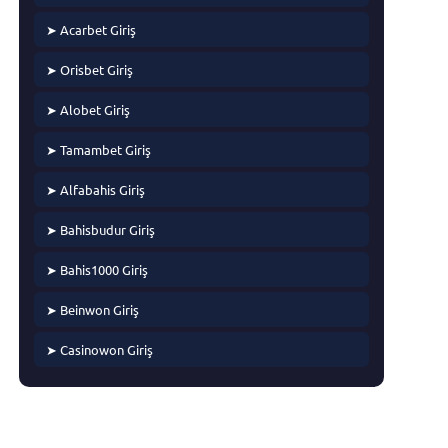
➤ Acarbet Giriş
➤ Orisbet Giriş
➤ Alobet Giriş
➤ Tamambet Giriş
➤ Alfabahis Giriş
➤ Bahisbudur Giriş
➤ Bahis1000 Giriş
➤ Beinwon Giriş
➤ Casinowon Giriş