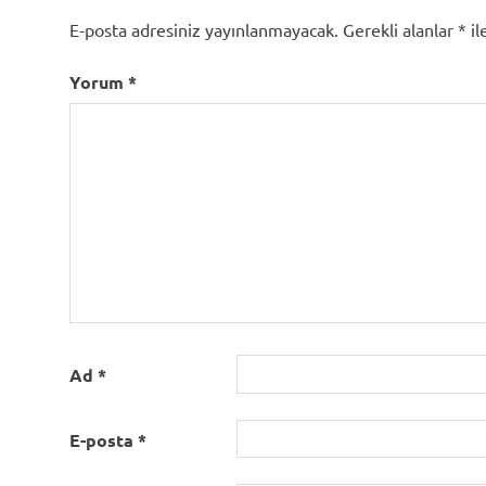
E-posta adresiniz yayınlanmayacak.
Gerekli alanlar
*
il
Yorum
*
Ad
*
E-posta
*