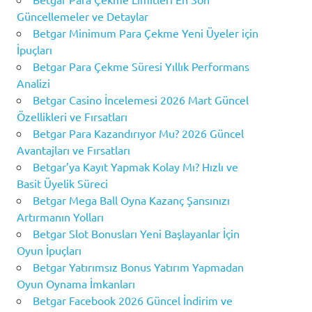
Güncellemeler ve Detaylar
Betgar Minimum Para Çekme Yeni Üyeler için
İpuçları
Betgar Para Çekme Süresi Yıllık Performans
Analizi
Betgar Casino İncelemesi 2026 Mart Güncel
Özellikleri ve Fırsatları
Betgar Para Kazandırıyor Mu? 2026 Güncel
Avantajları ve Fırsatları
Betgar’ya Kayıt Yapmak Kolay Mı? Hızlı ve
Basit Üyelik Süreci
Betgar Mega Ball Oyna Kazanç Şansınızı
Artırmanın Yolları
Betgar Slot Bonusları Yeni Başlayanlar İçin
Oyun İpuçları
Betgar Yatırımsız Bonus Yatırım Yapmadan
Oyun Oynama İmkanları
Betgar Facebook 2026 Güncel İndirim ve