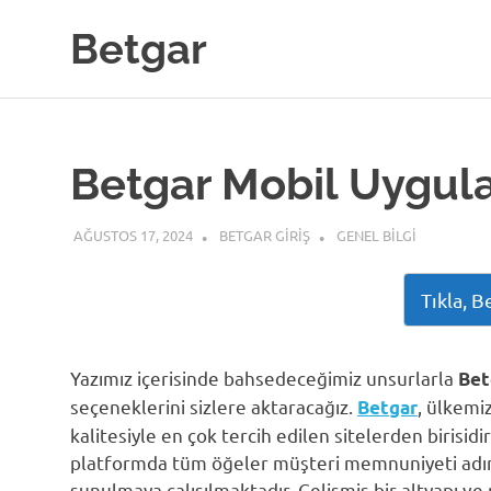
Skip
Betgar
to
content
Betgar
Hakkında
Güncel
Bilgiler
Betgar Mobil Uygul
AĞUSTOS 17, 2024
BETGAR GIRIŞ
GENEL BILGI
Tıkla, B
Yazımız içerisinde bahsedeceğimiz unsurlarla
Bet
seçeneklerini sizlere aktaracağız.
, ülkemi
Betgar
kalitesiyle en çok tercih edilen sitelerden birisidi
platformda tüm öğeler müşteri memnuniyeti adına 
sunulmaya çalışılmaktadır. Gelişmiş bir altyapı ve