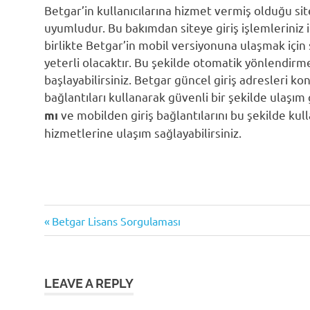
Betgar’in kullanıcılarına hizmet vermiş olduğu sit
uyumludur. Bu bakımdan siteye giriş işlemleriniz 
birlikte Betgar’in mobil versiyonuna ulaşmak için
yeterli olacaktır. Bu şekilde otomatik yönlendirm
başlayabilirsiniz. Betgar güncel giriş adresleri 
bağlantıları kullanarak güvenli bir şekilde ulaşım 
ve mobilden giriş bağlantılarını bu şekilde k
mı
hizmetlerine ulaşım sağlayabilirsiniz.
Previous
Yazı
Betgar Lisans Sorgulaması
Post:
gezinmesi
LEAVE A REPLY