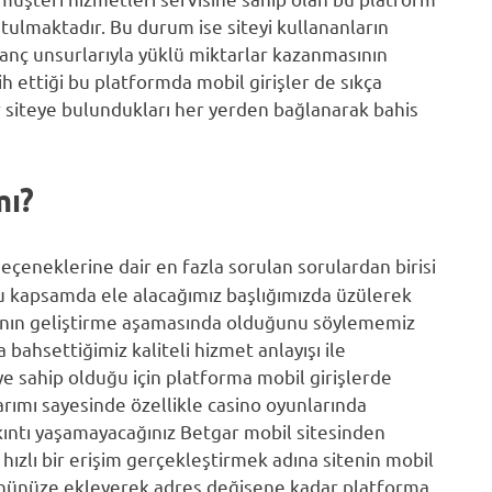
ulmaktadır. Bu durum ise siteyi kullananların
nç unsurlarıyla yüklü miktarlar kazanmasının
h ettiği bu platformda mobil girişler de sıkça
er siteye bulundukları her yerden bağlanarak bahis
mı?
seçeneklerine dair en fazla sorulan sorulardan birisi
u kapsamda ele alacağımız başlığımızda üzülerek
rının geliştirme aşamasında olduğunu söylememiz
ahsettiğimiz kaliteli hizmet anlayışı ile
eye sahip olduğu için platforma mobil girişlerde
rımı sayesinde özellikle casino oyunlarında
kıntı yaşamayacağınız Betgar mobil sitesinden
ızlı bir erişim gerçekleştirmek adına sitenin mobil
 menünüze ekleyerek adres değişene kadar platforma