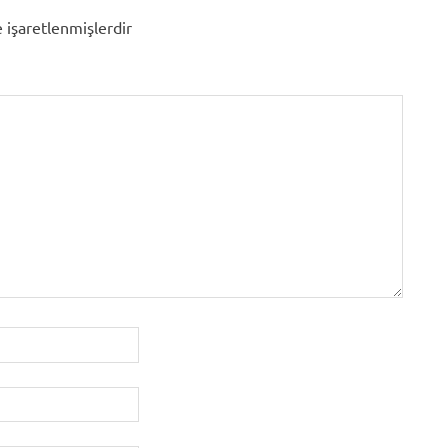
e işaretlenmişlerdir