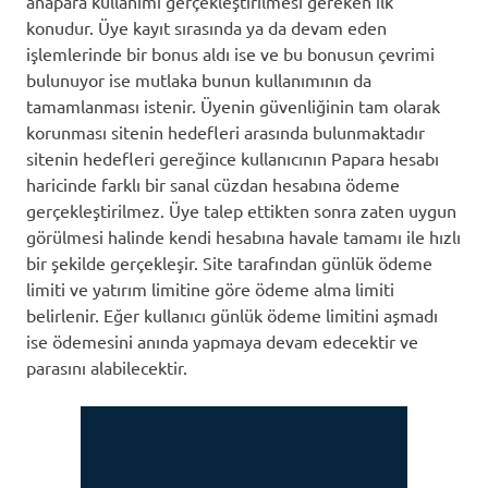
anapara kullanımı gerçekleştirilmesi gereken ilk
konudur. Üye kayıt sırasında ya da devam eden
işlemlerinde bir bonus aldı ise ve bu bonusun çevrimi
bulunuyor ise mutlaka bunun kullanımının da
tamamlanması istenir. Üyenin güvenliğinin tam olarak
korunması sitenin hedefleri arasında bulunmaktadır
sitenin hedefleri gereğince kullanıcının Papara hesabı
haricinde farklı bir sanal cüzdan hesabına ödeme
gerçekleştirilmez. Üye talep ettikten sonra zaten uygun
görülmesi halinde kendi hesabına havale tamamı ile hızlı
bir şekilde gerçekleşir. Site tarafından günlük ödeme
limiti ve yatırım limitine göre ödeme alma limiti
belirlenir. Eğer kullanıcı günlük ödeme limitini aşmadı
ise ödemesini anında yapmaya devam edecektir ve
parasını alabilecektir.