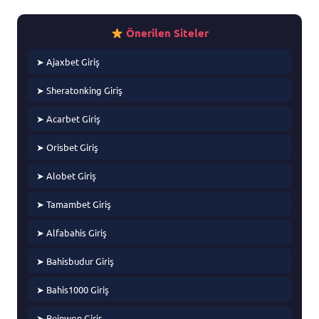
Önerilen Siteler
➤ Ajaxbet Giriş
➤ Sheratonking Giriş
➤ Acarbet Giriş
➤ Orisbet Giriş
➤ Alobet Giriş
➤ Tamambet Giriş
➤ Alfabahis Giriş
➤ Bahisbudur Giriş
➤ Bahis1000 Giriş
➤ Beinwon Giriş