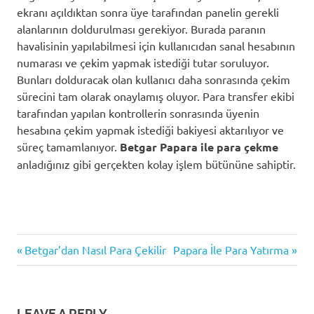
ekranı açıldıktan sonra üye tarafından panelin gerekli
alanlarının doldurulması gerekiyor. Burada paranın
havalisinin yapılabilmesi için kullanıcıdan sanal hesabının
numarası ve çekim yapmak istediği tutar soruluyor.
Bunları dolduracak olan kullanıcı daha sonrasında çekim
sürecini tam olarak onaylamış oluyor. Para transfer ekibi
tarafından yapılan kontrollerin sonrasında üyenin
hesabına çekim yapmak istediği bakiyesi aktarılıyor ve
süreç tamamlanıyor.
Betgar Papara ile para çekme
anladığınız gibi gerçekten kolay işlem bütününe sahiptir.
Previous
Next
Yazı
Betgar’dan Nasıl Para Çekilir
Papara İle Para Yatırma
Post:
Post:
gezinmesi
LEAVE A REPLY