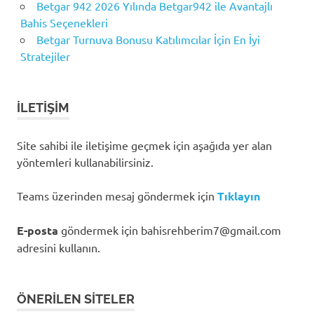
Betgar 942 2026 Yılında Betgar942 ile Avantajlı
Bahis Seçenekleri
Betgar Turnuva Bonusu Katılımcılar İçin En İyi
Stratejiler
İLETIŞIM
Site sahibi ile iletişime geçmek için aşağıda yer alan
yöntemleri kullanabilirsiniz.
Teams üzerinden mesaj göndermek için
Tıklayın
E-posta
göndermek için
bahisrehberim7@gmail.com
adresini kullanın.
ÖNERILEN SITELER