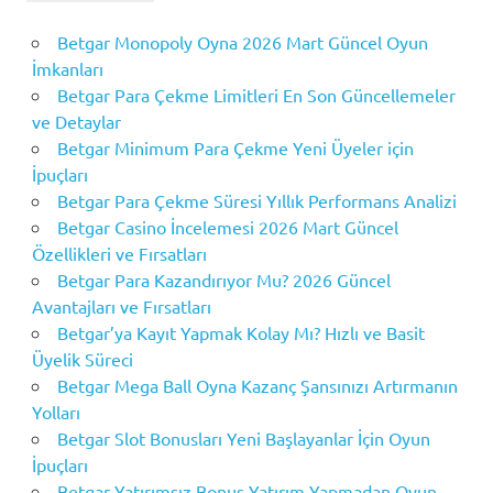
Betgar Monopoly Oyna 2026 Mart Güncel Oyun
İmkanları
Betgar Para Çekme Limitleri En Son Güncellemeler
ve Detaylar
Betgar Minimum Para Çekme Yeni Üyeler için
İpuçları
Betgar Para Çekme Süresi Yıllık Performans Analizi
Betgar Casino İncelemesi 2026 Mart Güncel
Özellikleri ve Fırsatları
Betgar Para Kazandırıyor Mu? 2026 Güncel
Avantajları ve Fırsatları
Betgar’ya Kayıt Yapmak Kolay Mı? Hızlı ve Basit
Üyelik Süreci
Betgar Mega Ball Oyna Kazanç Şansınızı Artırmanın
Yolları
Betgar Slot Bonusları Yeni Başlayanlar İçin Oyun
İpuçları
Betgar Yatırımsız Bonus Yatırım Yapmadan Oyun