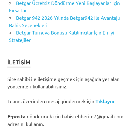
Betgar Ücretsiz Döndürme Yeni Başlayanlar için
Fırsatlar
Betgar 942 2026 Yılında Betgar942 ile Avantajlı
Bahis Seçenekleri
Betgar Turnuva Bonusu Katılımcılar İçin En İyi
Stratejiler
İLETIŞIM
Site sahibi ile iletişime geçmek için aşağıda yer alan
yöntemleri kullanabilirsiniz.
Teams üzerinden mesaj göndermek için
Tıklayın
E-posta
göndermek için
bahisrehberim7@gmail.com
adresini kullanın.