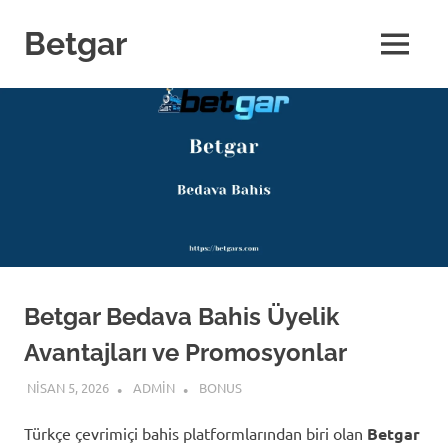
Skip
to
Betgar
MENU
content
Betgar
Hakkında
Güncel
Bilgiler
Betgar Bedava Bahis Üyelik
Avantajları ve Promosyonlar
NISAN 5, 2026
ADMIN
BONUS
Türkçe çevrimiçi bahis platformlarından biri olan
Betgar